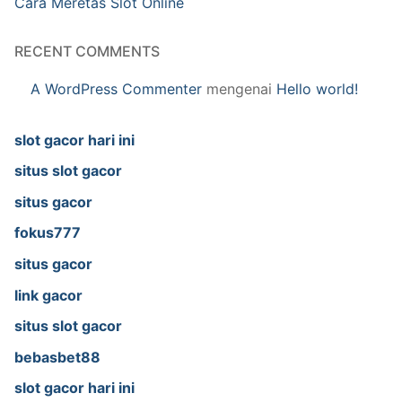
Cara Meretas Slot Online
RECENT COMMENTS
A WordPress Commenter
mengenai
Hello world!
slot gacor hari ini
situs slot gacor
situs gacor
fokus777
situs gacor
link gacor
situs slot gacor
bebasbet88
slot gacor hari ini