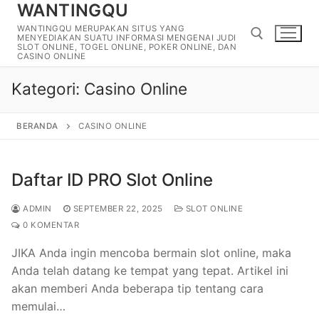
WANTINGQU
Lompat
ke
WANTINGQU MERUPAKAN SITUS YANG
MENYEDIAKAN SUATU INFORMASI MENGENAI JUDI
konten
SLOT ONLINE, TOGEL ONLINE, POKER ONLINE, DAN
CASINO ONLINE
Kategori:
Casino Online
Cari:
BERANDA
CASINO ONLINE
Daftar ID PRO Slot Online
ADMIN
SEPTEMBER 22, 2025
SLOT ONLINE
0 KOMENTAR
JIKA Anda ingin mencoba bermain slot online, maka
Anda telah datang ke tempat yang tepat. Artikel ini
akan memberi Anda beberapa tip tentang cara
memulai…