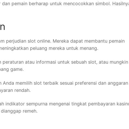
ar dan pemain berharap untuk mencocokkan simbol.
Hasilny
an
am perjudian slot online. Mereka dapat membantu pemain
 meningkatkan peluang mereka untuk menang.
n peraturan atau informasi untuk sebuah slot, atau mungkin
mbang game.
 Anda memilih slot terbaik sesuai preferensi dan anggaran
yaran rendah.
lah indikator sempurna mengenai tingkat pembayaran kasino
s dianggap remeh.