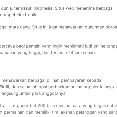
h dunia, termasuk Indonesia. Situs web menerima berbagai
dompet elektronik.
rbagai mata uang. Situs ini juga menawarkan dukungan obrol
percaya bagi pemain yang ingin menikmati judi online tanp
amanan yang tinggi, dan tersedia 24 jam sehari.
ng menawarkan berbagai pilihan pembayaran kepada
Skrill, dan sejumlah opsi perbankan online populer lainnya. 
n langsung untuk para anggotanya.
ftar slot gacor bet 200 bisa menjadi cara yang bagus untu
m permainan dan memiliki tim layanan pelanggan yang san