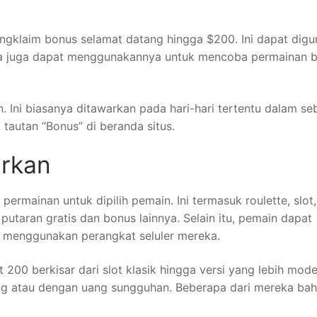
engklaim bonus selamat datang hingga $200. Ini dapat dig
Anda juga dapat menggunakannya untuk mencoba permainan 
Ini biasanya ditawarkan pada hari-hari tertentu dalam seb
autan “Bonus” di beranda situs.
arkan
ermainan untuk dipilih pemain. Ini termasuk roulette, slot
utaran gratis dan bonus lainnya. Selain itu, pemain dapat
 menggunakan perangkat seluler mereka.
 200 berkisar dari slot klasik hingga versi yang lebih mode
g atau dengan uang sungguhan. Beberapa dari mereka ba