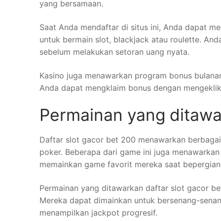
yang bersamaan.
Saat Anda mendaftar di situs ini, Anda dapat m
untuk bermain slot, blackjack atau roulette. 
sebelum melakukan setoran uang nyata.
Kasino juga menawarkan program bonus bulanan. 
Anda dapat mengklaim bonus dengan mengeklik t
Permainan yang ditaw
Daftar slot gacor bet 200 menawarkan berbagai p
poker. Beberapa dari game ini juga menawarkan p
memainkan game favorit mereka saat bepergian
Permainan yang ditawarkan daftar slot gacor bet
Mereka dapat dimainkan untuk bersenang-senan
menampilkan jackpot progresif.