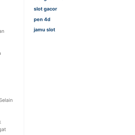
slot gacor
pen 4d
jamu slot
an
a
Selain
k
gat