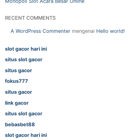
Monopoli Slot Acara Besar Online
RECENT COMMENTS
A WordPress Commenter
mengenai
Hello world!
slot gacor hari ini
situs slot gacor
situs gacor
fokus777
situs gacor
link gacor
situs slot gacor
bebasbet88
slot gacor hari ini