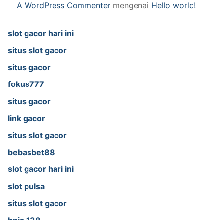
A WordPress Commenter
mengenai
Hello world!
slot gacor hari ini
situs slot gacor
situs gacor
fokus777
situs gacor
link gacor
situs slot gacor
bebasbet88
slot gacor hari ini
slot pulsa
situs slot gacor