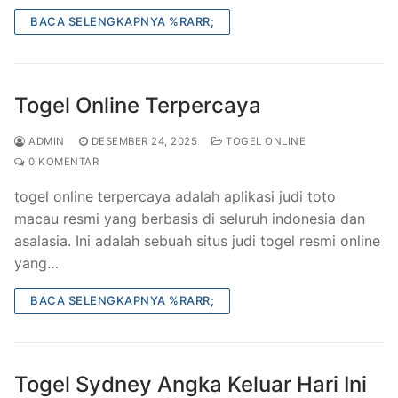
BACA SELENGKAPNYA %RARR;
Togel Online Terpercaya
ADMIN
DESEMBER 24, 2025
TOGEL ONLINE
0 KOMENTAR
togel online terpercaya adalah aplikasi judi toto
macau resmi yang berbasis di seluruh indonesia dan
asalasia. Ini adalah sebuah situs judi togel resmi online
yang…
BACA SELENGKAPNYA %RARR;
Togel Sydney Angka Keluar Hari Ini