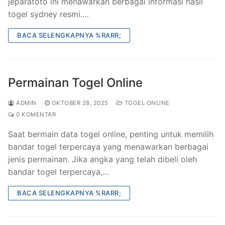
jeparatoto ini menawarkan berbagai informasi hasil
togel sydney resmi.…
BACA SELENGKAPNYA %RARR;
Permainan Togel Online
ADMIN
OKTOBER 28, 2025
TOGEL ONLINE
0 KOMENTAR
Saat bermain data togel online, penting untuk memilih
bandar togel terpercaya yang menawarkan berbagai
jenis permainan. Jika angka yang telah dibeli oleh
bandar togel terpercaya,…
BACA SELENGKAPNYA %RARR;