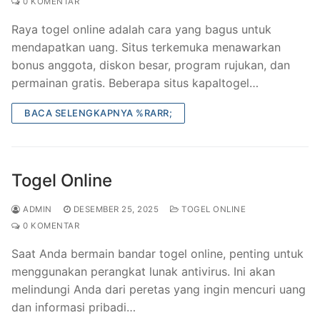
0 KOMENTAR
Raya togel online adalah cara yang bagus untuk
mendapatkan uang. Situs terkemuka menawarkan
bonus anggota, diskon besar, program rujukan, dan
permainan gratis. Beberapa situs kapaltogel…
BACA SELENGKAPNYA %RARR;
Togel Online
ADMIN
DESEMBER 25, 2025
TOGEL ONLINE
0 KOMENTAR
Saat Anda bermain bandar togel online, penting untuk
menggunakan perangkat lunak antivirus. Ini akan
melindungi Anda dari peretas yang ingin mencuri uang
dan informasi pribadi…