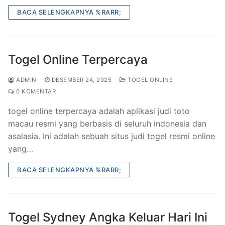
BACA SELENGKAPNYA %RARR;
Togel Online Terpercaya
ADMIN
DESEMBER 24, 2025
TOGEL ONLINE
0 KOMENTAR
togel online terpercaya adalah aplikasi judi toto
macau resmi yang berbasis di seluruh indonesia dan
asalasia. Ini adalah sebuah situs judi togel resmi online
yang…
BACA SELENGKAPNYA %RARR;
Togel Sydney Angka Keluar Hari Ini