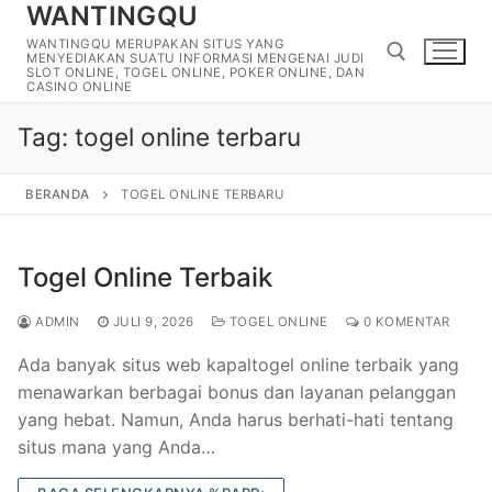
WANTINGQU
Lompat
ke
WANTINGQU MERUPAKAN SITUS YANG
MENYEDIAKAN SUATU INFORMASI MENGENAI JUDI
konten
SLOT ONLINE, TOGEL ONLINE, POKER ONLINE, DAN
CASINO ONLINE
Tag:
togel online terbaru
Cari:
BERANDA
TOGEL ONLINE TERBARU
Togel Online Terbaik
ADMIN
JULI 9, 2026
TOGEL ONLINE
0 KOMENTAR
Ada banyak situs web kapaltogel online terbaik yang
menawarkan berbagai bonus dan layanan pelanggan
yang hebat. Namun, Anda harus berhati-hati tentang
situs mana yang Anda…