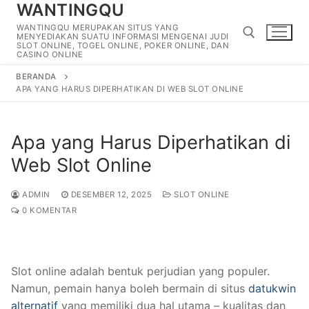
WANTINGQU
Lompat
ke
WANTINGQU MERUPAKAN SITUS YANG
MENYEDIAKAN SUATU INFORMASI MENGENAI JUDI
konten
SLOT ONLINE, TOGEL ONLINE, POKER ONLINE, DAN
CASINO ONLINE
BERANDA
Cari:
APA YANG HARUS DIPERHATIKAN DI WEB SLOT ONLINE
Apa yang Harus Diperhatikan di
Web Slot Online
ADMIN
DESEMBER 12, 2025
SLOT ONLINE
0 KOMENTAR
Slot online adalah bentuk perjudian yang populer.
Namun, pemain hanya boleh bermain di situs
datukwin
alternatif
yang memiliki dua hal utama – kualitas dan