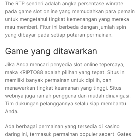
The RTP senderi adalah angka persentase winrate
pada game slot online yang memudahkan para pemain
untuk mengetahui tingkat kemenangan yang mereka
mau memberi. Fitur ini berbeda dengan jumlah spin
yang dibayar pada setiap putaran permainan.
Game yang ditawarkan
Jika Anda mencari penyedia slot online tepercaya,
maka KRIPTO88 adalah pilihan yang tepat. Situs ini
memiliki banyak permainan untuk dipilih, dan
menawarkan tingkat keamanan yang tinggi. Situs
webnya juga ramah pengguna dan mudah dinavigasi.
Tim dukungan pelanggannya selalu siap membantu
Anda.
Ada berbagai permainan yang tersedia di kasino
daring ini, termasuk permainan populer seperti Gates