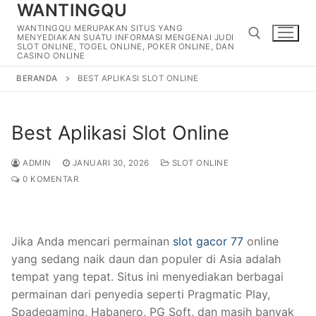
WANTINGQU
Lompat
ke
WANTINGQU MERUPAKAN SITUS YANG
MENYEDIAKAN SUATU INFORMASI MENGENAI JUDI
konten
SLOT ONLINE, TOGEL ONLINE, POKER ONLINE, DAN
CASINO ONLINE
BERANDA
BEST APLIKASI SLOT ONLINE
Cari:
Best Aplikasi Slot Online
ADMIN
JANUARI 30, 2026
SLOT ONLINE
0 KOMENTAR
Jika Anda mencari permainan
slot gacor 77
online
yang sedang naik daun dan populer di Asia adalah
tempat yang tepat. Situs ini menyediakan berbagai
permainan dari penyedia seperti Pragmatic Play,
Spadegaming, Habanero, PG Soft, dan masih banyak