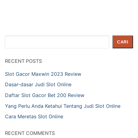
Cari
CARI
RECENT POSTS
Slot Gacor Maxwin 2023 Review
Dasar-dasar Judi Slot Online
Daftar Slot Gacor Bet 200 Review
Yang Perlu Anda Ketahui Tentang Judi Slot Online
Cara Meretas Slot Online
RECENT COMMENTS