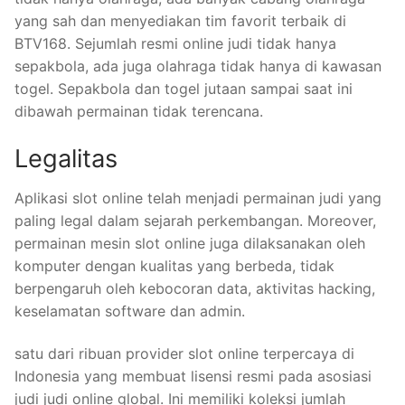
yang sah dan menyediakan tim favorit terbaik di
BTV168. Sejumlah resmi online judi tidak hanya
sepakbola, ada juga olahraga tidak hanya di kawasan
togel. Sepakbola dan togel jutaan sampai saat ini
dibawah permainan tidak terencana.
Legalitas
Aplikasi slot online telah menjadi permainan judi yang
paling legal dalam sejarah perkembangan. Moreover,
permainan mesin slot online juga dilaksanakan oleh
komputer dengan kualitas yang berbeda, tidak
berpengaruh oleh kebocoran data, aktivitas hacking,
keselamatan software dan admin.
satu dari ribuan provider slot online terpercaya di
Indonesia yang membuat lisensi resmi pada asosiasi
judi judi online global. Ini memiliki koleksi jumlah