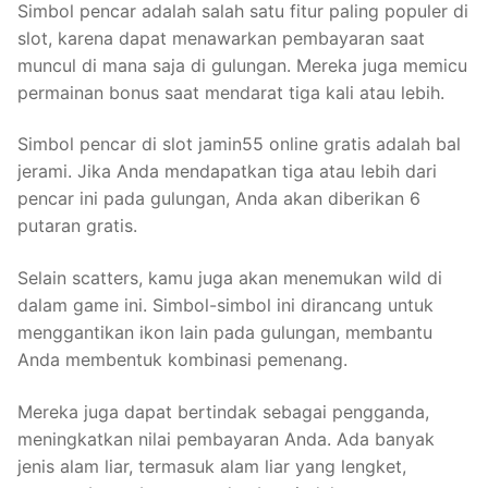
Simbol pencar adalah salah satu fitur paling populer di
slot, karena dapat menawarkan pembayaran saat
muncul di mana saja di gulungan. Mereka juga memicu
permainan bonus saat mendarat tiga kali atau lebih.
Simbol pencar di slot
jamin55
online gratis adalah bal
jerami. Jika Anda mendapatkan tiga atau lebih dari
pencar ini pada gulungan, Anda akan diberikan 6
putaran gratis.
Selain scatters, kamu juga akan menemukan wild di
dalam game ini. Simbol-simbol ini dirancang untuk
menggantikan ikon lain pada gulungan, membantu
Anda membentuk kombinasi pemenang.
Mereka juga dapat bertindak sebagai pengganda,
meningkatkan nilai pembayaran Anda. Ada banyak
jenis alam liar, termasuk alam liar yang lengket,