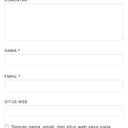
NAMA
*
EMAIL
*
SITUS WEB
Simpan nama, email, dan situs web saya pada