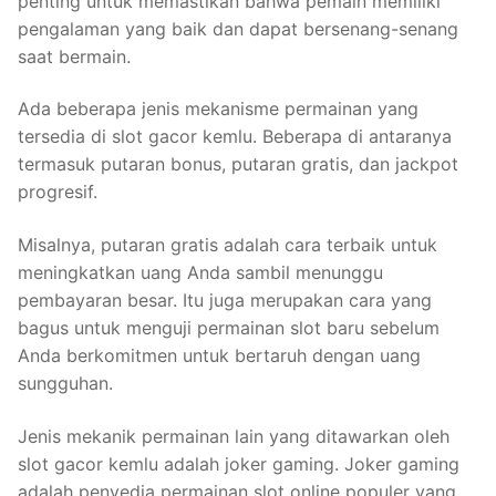
penting untuk memastikan bahwa pemain memiliki
pengalaman yang baik dan dapat bersenang-senang
saat bermain.
Ada beberapa jenis mekanisme permainan yang
tersedia di slot gacor kemlu. Beberapa di antaranya
termasuk putaran bonus, putaran gratis, dan jackpot
progresif.
Misalnya, putaran gratis adalah cara terbaik untuk
meningkatkan uang Anda sambil menunggu
pembayaran besar. Itu juga merupakan cara yang
bagus untuk menguji permainan slot baru sebelum
Anda berkomitmen untuk bertaruh dengan uang
sungguhan.
Jenis mekanik permainan lain yang ditawarkan oleh
slot gacor kemlu adalah joker gaming. Joker gaming
adalah penyedia permainan slot online populer yang