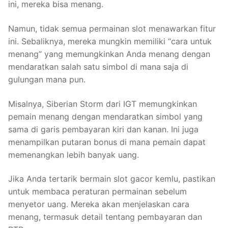
ini, mereka bisa menang.
Namun, tidak semua permainan slot menawarkan fitur
ini. Sebaliknya, mereka mungkin memiliki “cara untuk
menang” yang memungkinkan Anda menang dengan
mendaratkan salah satu simbol di mana saja di
gulungan mana pun.
Misalnya, Siberian Storm dari IGT memungkinkan
pemain menang dengan mendaratkan simbol yang
sama di garis pembayaran kiri dan kanan. Ini juga
menampilkan putaran bonus di mana pemain dapat
memenangkan lebih banyak uang.
Jika Anda tertarik bermain slot gacor kemlu, pastikan
untuk membaca peraturan permainan sebelum
menyetor uang. Mereka akan menjelaskan cara
menang, termasuk detail tentang pembayaran dan