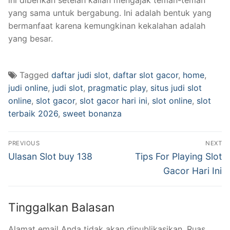
ini diberikan setelah kalian mengajak teman-teman
yang sama untuk bergabung. Ini adalah bentuk yang
bermanfaat karena kemungkinan kekalahan adalah
yang besar.
Tagged
daftar judi slot
,
daftar slot gacor
,
home
,
judi online
,
judi slot
,
pragmatic play
,
situs judi slot
online
,
slot gacor
,
slot gacor hari ini
,
slot online
,
slot
terbaik 2026
,
sweet bonanza
Navigasi
PREVIOUS
NEXT
pos
Previous
Next
Ulasan Slot buy 138
Tips For Playing Slot
post:
post:
Gacor Hari Ini
Tinggalkan Balasan
Alamat email Anda tidak akan dipublikasikan.
Ruas