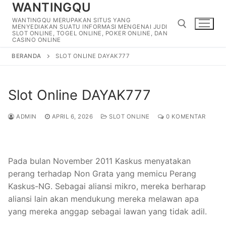
WANTINGQU
Lompat
ke
WANTINGQU MERUPAKAN SITUS YANG
MENYEDIAKAN SUATU INFORMASI MENGENAI JUDI
konten
SLOT ONLINE, TOGEL ONLINE, POKER ONLINE, DAN
CASINO ONLINE
BERANDA
SLOT ONLINE DAYAK777
Cari:
Slot Online DAYAK777
ADMIN
APRIL 6, 2026
SLOT ONLINE
0 KOMENTAR
Pada bulan November 2011 Kaskus menyatakan
perang terhadap Non Grata yang memicu Perang
Kaskus-NG. Sebagai aliansi mikro, mereka berharap
aliansi lain akan mendukung mereka melawan apa
yang mereka anggap sebagai lawan yang tidak adil.