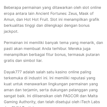
Beberapa permainan yang ditawarkan oleh slot online
eropa antara lain Ancient Fortunes: Zeus, Mask of
Amun, dan Hot Hot Fruit. Slot ini menampilkan grafik
berkualitas tinggi dan dilengkapi dengan bonus
jackpot.
Permainan ini memiliki banyak tema yang menarik, dan
pasti akan membuat Anda terhibur. Mereka juga
menampilkan berbagai fitur bonus, termasuk putaran
gratis dan simbol liar.
Dayak777 adalah salah satu kasino online paling
terkemuka di industri ini. Ini memiliki reputasi yang
kuat untuk menawarkan lingkungan permainan yang
aman dan terjamin, serta dukungan pelanggan yang
sangat baik. Ini dilisensikan oleh PAGCOR dan Malta
Gaming Authority, dan telah disetujui oleh iTech Labs