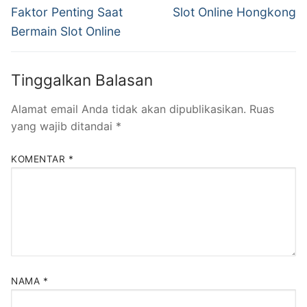
pos
Previous
Next
Faktor Penting Saat
Slot Online Hongkong
post:
post:
Bermain Slot Online
Tinggalkan Balasan
Alamat email Anda tidak akan dipublikasikan.
Ruas
yang wajib ditandai
*
KOMENTAR
*
NAMA
*